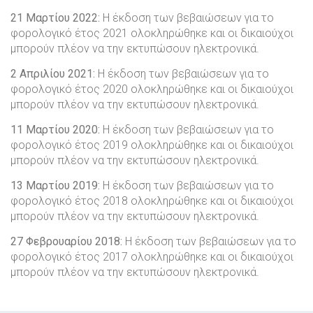
21 Μαρτίου 2022:
Η έκδοση των βεβαιώσεων για το
φορολογικό έτος 2021 ολοκληρώθηκε και οι δικαιούχοι
μπορούν πλέον να την εκτυπώσουν ηλεκτρονικά.
2 Απριλίου 2021:
Η έκδοση των βεβαιώσεων για το
φορολογικό έτος 2020 ολοκληρώθηκε και οι δικαιούχοι
μπορούν πλέον να την εκτυπώσουν ηλεκτρονικά.
11 Μαρτίου 2020:
Η έκδοση των βεβαιώσεων για το
φορολογικό έτος 2019 ολοκληρώθηκε και οι δικαιούχοι
μπορούν πλέον να την εκτυπώσουν ηλεκτρονικά.
13 Μαρτίου 2019:
Η έκδοση των βεβαιώσεων για το
φορολογικό έτος 2018 ολοκληρώθηκε και οι δικαιούχοι
μπορούν πλέον να την εκτυπώσουν ηλεκτρονικά.
27 Φεβρουαρίου 2018:
Η έκδοση των βεβαιώσεων για το
φορολογικό έτος 2017 ολοκληρώθηκε και οι δικαιούχοι
μπορούν πλέον να την εκτυπώσουν ηλεκτρονικά.