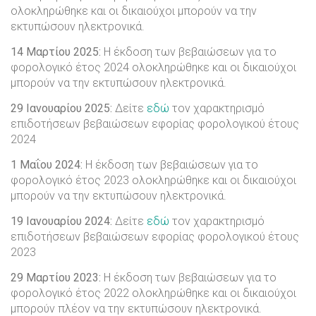
ολοκληρώθηκε και οι δικαιούχοι μπορούν να την
εκτυπώσουν ηλεκτρονικά.
14 Μαρτίου 2025:
Η έκδοση των βεβαιώσεων για το
φορολογικό έτος 2024 ολοκληρώθηκε και οι δικαιούχοι
μπορούν να την εκτυπώσουν ηλεκτρονικά.
29 Ιανουαρίου 2025:
Δείτε
εδώ
τον χαρακτηρισμό
επιδοτήσεων βεβαιώσεων εφορίας φορολογικού έτους
2024
1 Μαΐου 2024:
Η έκδοση των βεβαιώσεων για το
φορολογικό έτος 2023 ολοκληρώθηκε και οι δικαιούχοι
μπορούν να την εκτυπώσουν ηλεκτρονικά.
19 Ιανουαρίου 2024:
Δείτε
εδώ
τον χαρακτηρισμό
επιδοτήσεων βεβαιώσεων εφορίας φορολογικού έτους
2023
29 Μαρτίου 2023:
Η έκδοση των βεβαιώσεων για το
φορολογικό έτος 2022 ολοκληρώθηκε και οι δικαιούχοι
μπορούν πλέον να την εκτυπώσουν ηλεκτρονικά.