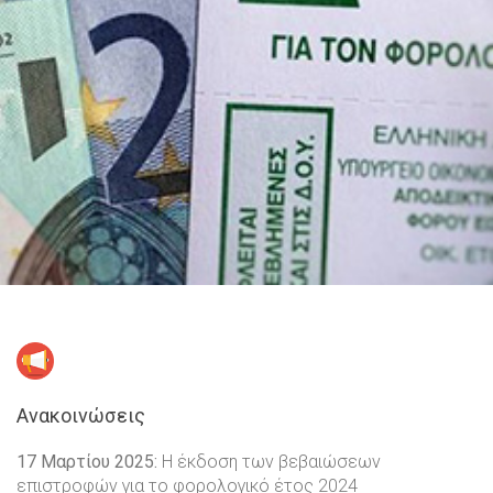
Ανακοινώσεις
17 Μαρτίου 2025:
Η έκδοση των βεβαιώσεων
επιστροφών για το φορολογικό έτος 2024